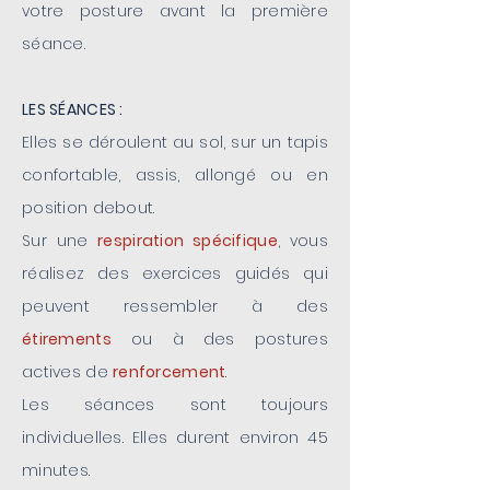
votre posture avant la première
séance.
LES SÉANCES :
Elles se déroulent au sol, sur un tapis
confortable, assis, allongé ou en
position debout.
Sur une
respiration spécifique
, vous
réalisez des exercices guidés qui
peuvent ressembler à des
étirements
ou à des postures
actives de
renforcement
.
Les séances sont toujours
individuelles. Elles durent environ 45
minutes.