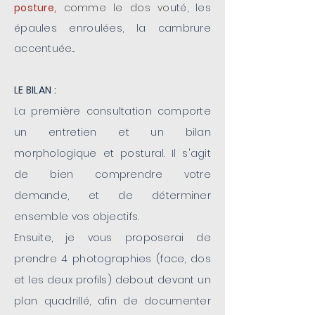
posture,
comme le dos vo
uté, les
épaules enroulées, la cambrure
accentuée...
LE BILAN :
La première consultation comporte
un entretien et un bilan
morphologique et postural. Il s'agit
de bien comprendre votre
demande, et de déterminer
ensemble vos objectifs.
Ensuite, je vous proposerai de
prendre 4 photographies (face, dos
et les deux profils) debout devant un
plan quadrillé, afin de documenter