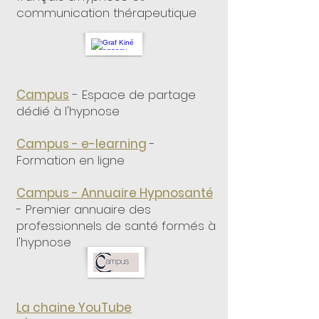
communication thérapeutique
Campus
- Espace de partage
dédié à l'hypnose
Campus - e-learning
-
Formation en ligne
Campus - Annuaire Hypnosanté
- Premier annuaire des
professionnels de santé formés à
l'hypnose
La chaine YouTube