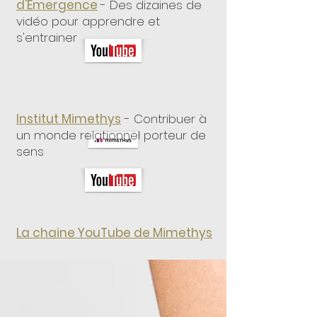
d'Emergence
- Des dizaines de
vidéo pour apprendre et
s'entrainer
Institut Mimethys
-
Contribuer à
un monde relationnel porteur de
sens
La chaine YouTube de Mimethys