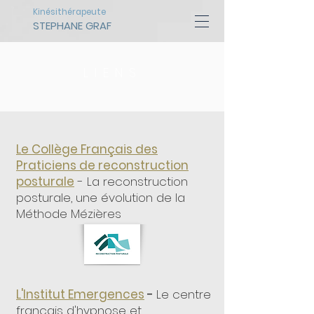
Kinésithérapeute
STEPHANE GRAF
LIENS
Le Collège Français des
Praticiens de reconstruction
posturale
- La reconstruction
posturale, une évolution de la
Méthode Mézières
L'Institut Emergences
-
Le centre
français d'hypnose et